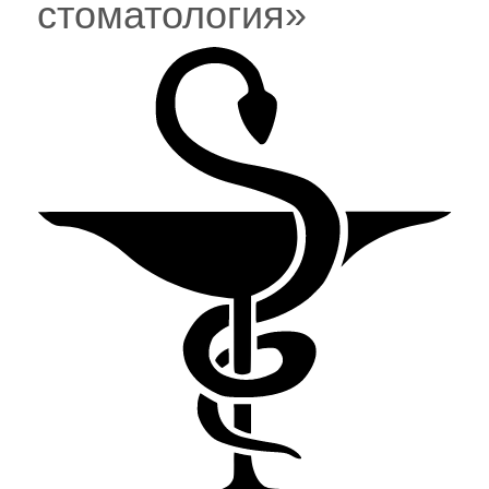
стоматология»