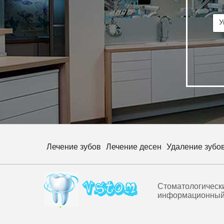
Лечение зубов
Лечение десен
Удаление зубо
Стоматологическ
информационный