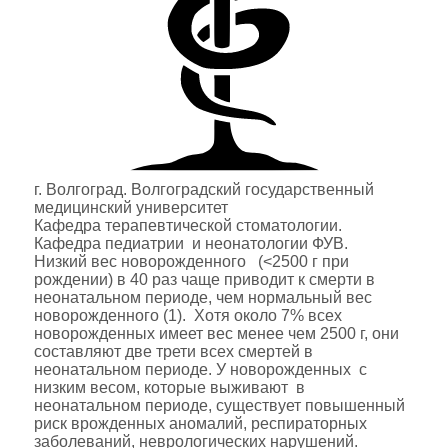
г. Волгоград. Волгоградский государственный
медицинский университет
Кафедра терапевтической стоматологии.
Кафедра педиатрии и неонатологии ФУВ.
Низкий вес новорожденного (<2500 г при
рождении) в 40 раз чаще приводит к смерти в
неонатальном периоде, чем нормальный вес
новорожденного (1). Хотя около 7% всех
новорожденных имеет вес менее чем 2500 г, они
составляют две трети всех смертей в
неонатальном периоде. У новорожденных с
низким весом, которые выживают в
неонатальном периоде, существует повышенный
риск врожденных аномалий, респираторных
заболеваний, неврологических нарушений.