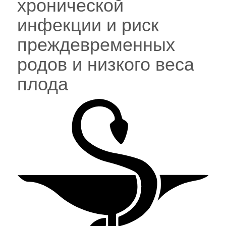
хронической
инфекции и риск
преждевременных
родов и низкого веса
плода