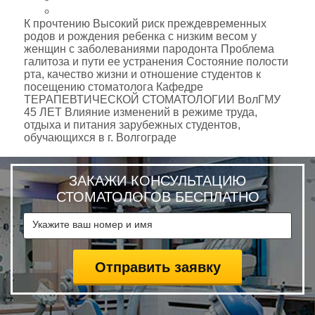
К прочтению Высокий риск преждевременных
родов и рождения ребенка с низким весом у
женщин с заболеваниями пародонта Проблема
галитоза и пути ее устранения Состояние полости
рта, качество жизни и отношение студентов к
посещению стоматолога Кафедре
ТЕРАПЕВТИЧЕСКОЙ СТОМАТОЛОГИИ ВолГМУ
45 ЛЕТ Влияние изменений в режиме труда,
отдыха и питания зарубежных студентов,
обучающихся в г. Волгограде
ЗАКАЖИ КОНСУЛЬТАЦИЮ
СТОМАТОЛОГОВ БЕСПЛАТНО