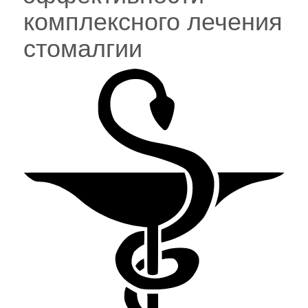
комплексного лечения
стомалгии