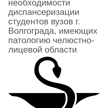
необходимости
диспансеризации
студентов вузов г.
Волгограда, имеющих
патологию челюстно-
лицевой области