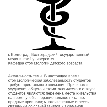
г. Волгоград. Волгоградский государственный
медицинский университет
Кафедра стоматологии детского возраста
Актуальность темы. В настоящее время
стоматологическая заболеваемость студентов
требует пристального внимания. Причинами
ухудшения общего и стоматологического статуса
студентов являются: перемена места жительства
на время учебы, нерациональное питание,
вредные привычки; многочисленные стрессы,
связанные со сдачей зачетов и экзаменов.